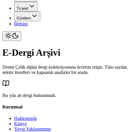
Ticaret
Gündem
İletişim
E-Dergi Arşivi
Demir Çelik dijital dergi koleksiyonuna ücretsiz erişin. Tüm sayılar,
sektör trendleri ve kapsamlı analizler bir arada.
Bu yıla ait dergi bulunamadı.
Kurumsal
Hakkımızda
Künye
Yayın Yaklaşımımız