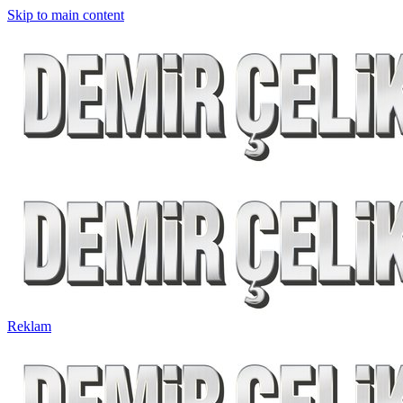
Skip to main content
Reklam