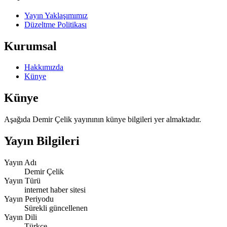
Yayın Yaklaşımımız
Düzeltme Politikası
Kurumsal
Hakkımızda
Künye
Künye
Aşağıda Demir Çelik yayınının künye bilgileri yer almaktadır.
Yayın Bilgileri
Yayın Adı
Demir Çelik
Yayın Türü
internet haber sitesi
Yayın Periyodu
Sürekli güncellenen
Yayın Dili
Türkçe