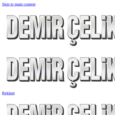
Skip to main content
Reklam