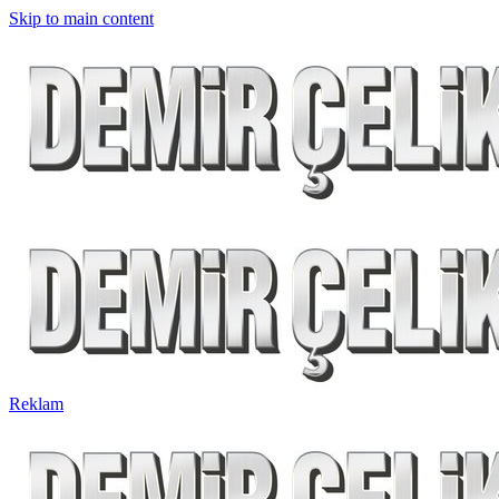
Skip to main content
Reklam