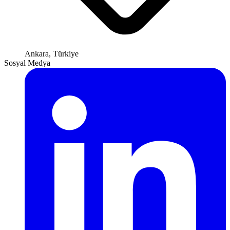
Ankara, Türkiye
Sosyal Medya