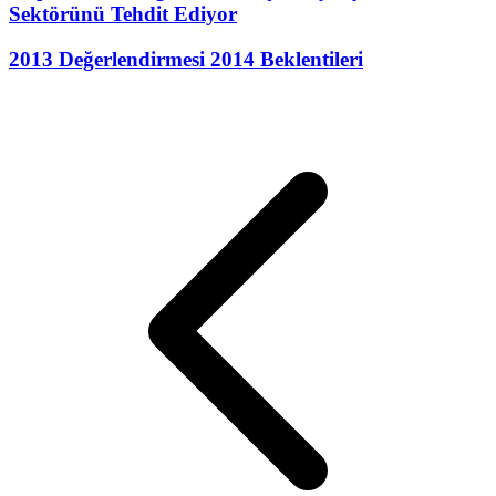
Sektörünü Tehdit Ediyor
2013 Değerlendirmesi 2014 Beklentileri