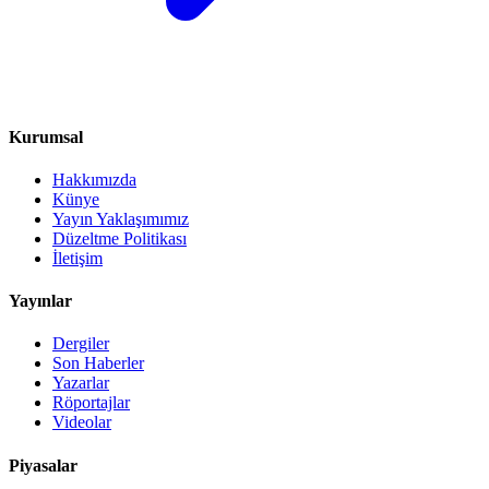
Kurumsal
Hakkımızda
Künye
Yayın Yaklaşımımız
Düzeltme Politikası
İletişim
Yayınlar
Dergiler
Son Haberler
Yazarlar
Röportajlar
Videolar
Piyasalar