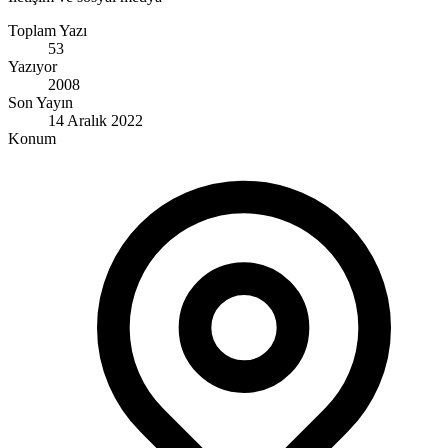
Toplam Yazı
53
Yazıyor
2008
Son Yayın
14 Aralık 2022
Konum