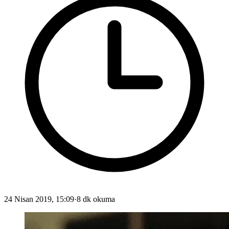
24 Nisan 2019, 15:09
·
8 dk okuma