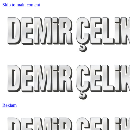
Skip to main content
Reklam