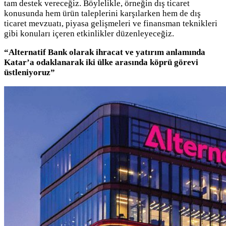
tam destek vereceğiz. Böylelikle, örneğin dış ticaret
konusunda hem ürün taleplerini karşılarken hem de dış
ticaret mevzuatı, piyasa gelişmeleri ve finansman teknikleri
gibi konuları içeren etkinlikler düzenleyeceğiz.
“Alternatif Bank olarak ihracat ve yatırım anlamında
Katar’a odaklanarak iki ülke arasında köprü görevi
üstleniyoruz”