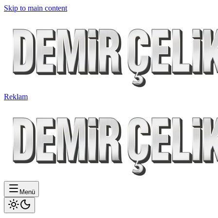
Skip to main content
Reklam
Menü