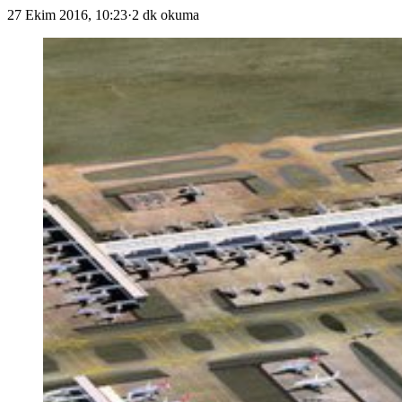
27 Ekim 2016, 10:23
·
2 dk okuma