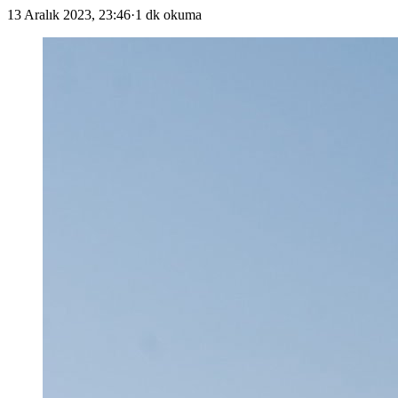
13 Aralık 2023, 23:46
·
1 dk okuma