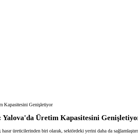
 Kapasitesini Genişletiyor
 Yalova'da Üretim Kapasitesini Genişletiyo
asır üreticilerinden biri olarak, sektördeki yerini daha da sağlamlaştır