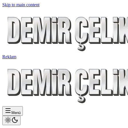
Skip to main content
Reklam
Menü