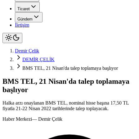
Ticaret
Gündem
İletişim
Demir Çelik
DEMİR ÇELİK
BMS TEL, 21 Nisan'da talep toplamaya başlıyor
BMS TEL, 21 Nisan'da talep toplamaya
başlıyor
Halka arzı onaylanan BMS TEL, nominal hisse başına 17,50 TL
fiyatla 21-22 Nisan 2022 tarihlerinde talep toplayacak.
Haber Merkezi
—
Demir Çelik