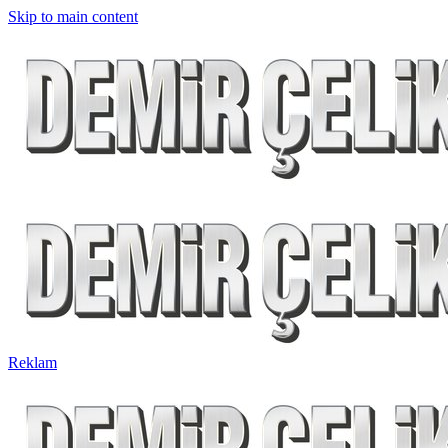
Skip to main content
Reklam