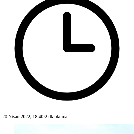
20 Nisan 2022, 18:40
·
2 dk okuma