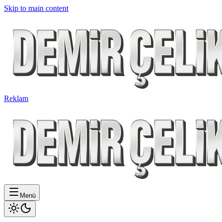
Skip to main content
Reklam
Menü