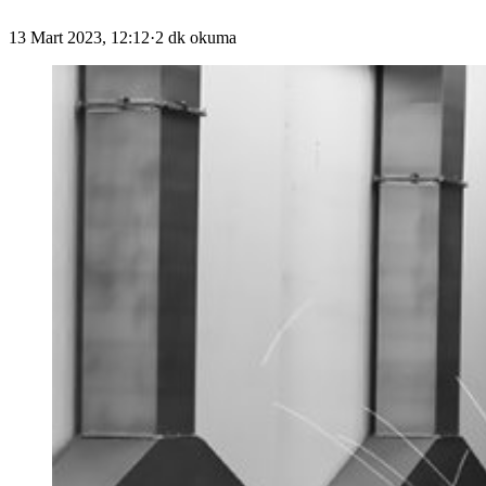
13 Mart 2023, 12:12
·
2 dk okuma