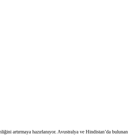
liğini artırmaya hazırlanıyor. Avustralya ve Hindistan’da bulunan