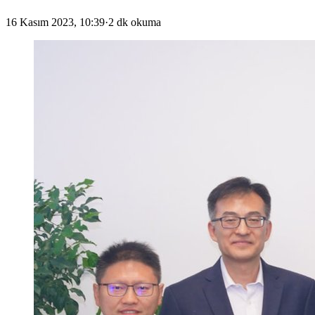
16 Kasım 2023, 10:39
·
2 dk okuma