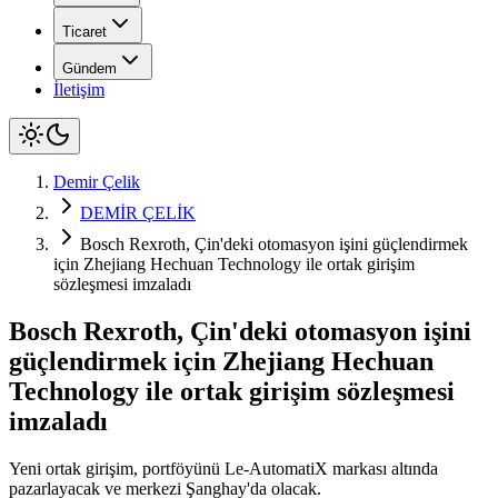
Ticaret
Gündem
İletişim
Demir Çelik
DEMİR ÇELİK
Bosch Rexroth, Çin'deki otomasyon işini güçlendirmek
için Zhejiang Hechuan Technology ile ortak girişim
sözleşmesi imzaladı
Bosch Rexroth, Çin'deki otomasyon işini
güçlendirmek için Zhejiang Hechuan
Technology ile ortak girişim sözleşmesi
imzaladı
Yeni ortak girişim, portföyünü Le-AutomatiX markası altında
pazarlayacak ve merkezi Şanghay'da olacak.