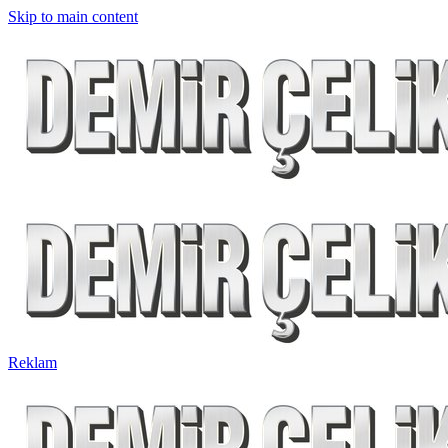
Skip to main content
Reklam