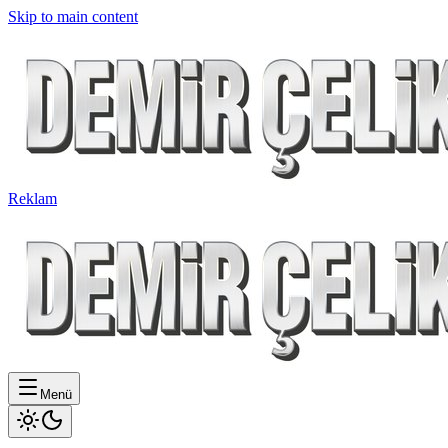
Skip to main content
Reklam
Menü