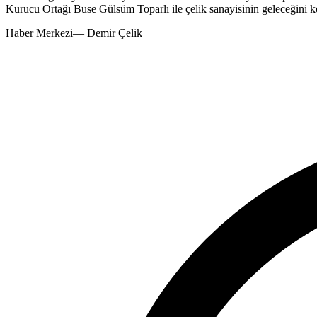
Kurucu Ortağı Buse Gülsüm Toparlı ile çelik sanayisinin geleceğini 
Haber Merkezi
—
Demir Çelik