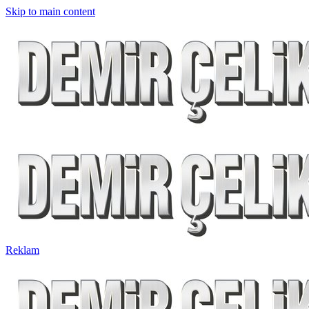
Skip to main content
Reklam