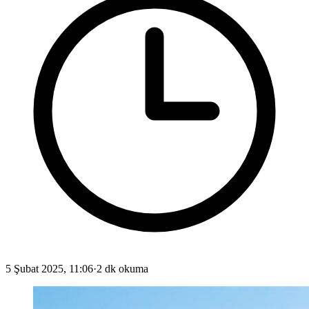
5 Şubat 2025, 11:06
·
2 dk okuma