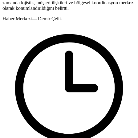
zamanda lojistik, müşteri ilişkileri ve bölgesel koordinasyon merkezi
olarak konumlandırıldığını belirtti.
Haber Merkezi
—
Demir Çelik