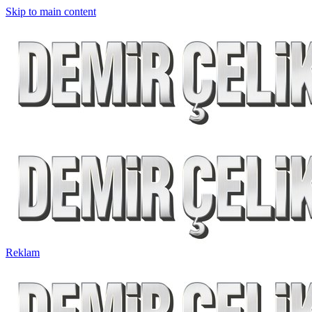
Skip to main content
Reklam