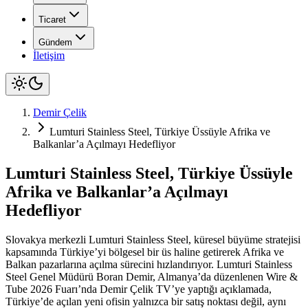
Ticaret
Gündem
İletişim
Demir Çelik
Lumturi Stainless Steel, Türkiye Üssüyle Afrika ve
Balkanlar’a Açılmayı Hedefliyor
Lumturi Stainless Steel, Türkiye Üssüyle
Afrika ve Balkanlar’a Açılmayı
Hedefliyor
Slovakya merkezli Lumturi Stainless Steel, küresel büyüme stratejisi
kapsamında Türkiye’yi bölgesel bir üs haline getirerek Afrika ve
Balkan pazarlarına açılma sürecini hızlandırıyor. Lumturi Stainless
Steel Genel Müdürü Boran Demir, Almanya’da düzenlenen Wire &
Tube 2026 Fuarı’nda Demir Çelik TV’ye yaptığı açıklamada,
Türkiye’de açılan yeni ofisin yalnızca bir satış noktası değil, aynı