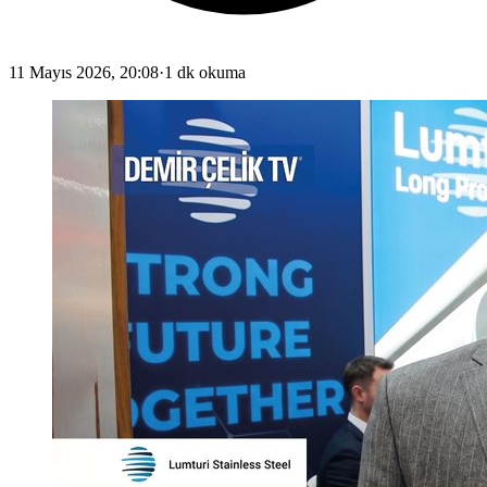
11 Mayıs 2026, 20:08
·
1 dk okuma