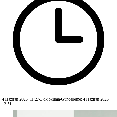
4 Haziran 2026, 11:27
·
3 dk okuma
·
Güncelleme
:
4 Haziran 2026,
12:51