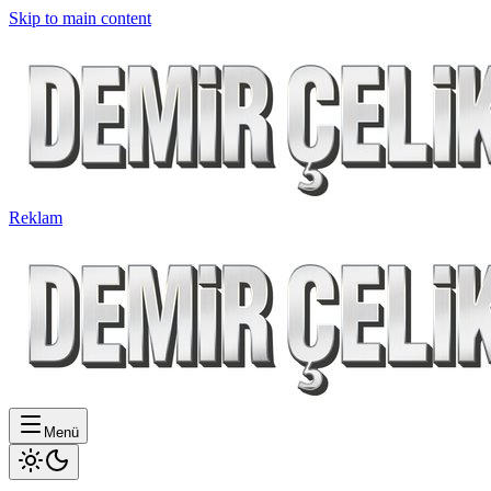
Skip to main content
Reklam
Menü