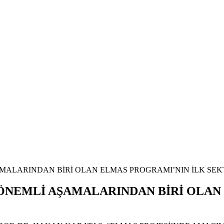
AMALARINDAN BİRİ OLAN ELMAS PROGRAMI’NIN İLK SEK
 ÖNEMLİ AŞAMALARINDAN BİRİ OLAN
.