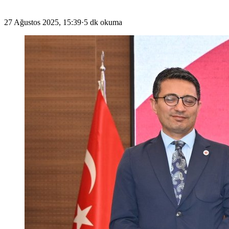
27 Ağustos 2025, 15:39
·
5 dk okuma