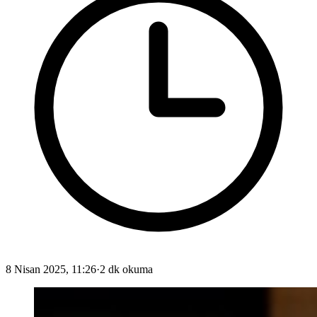
8 Nisan 2025, 11:26
·
2 dk okuma