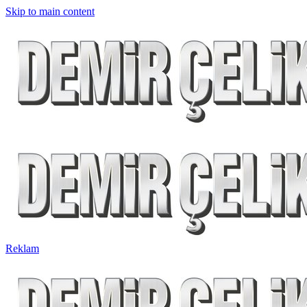
Skip to main content
Reklam