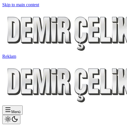
Skip to main content
Reklam
Menü