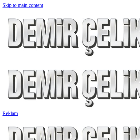
Skip to main content
Reklam