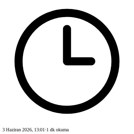
3 Haziran 2026, 13:01
·
1 dk okuma