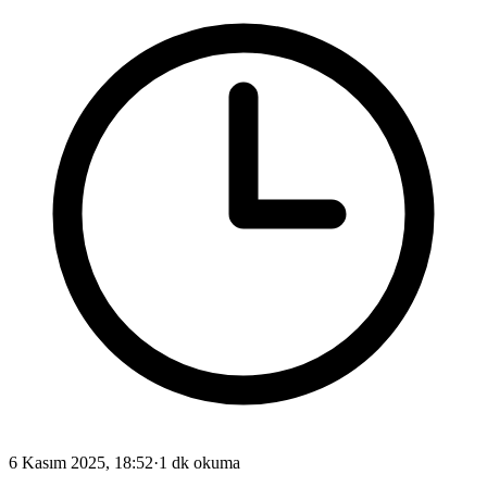
6 Kasım 2025, 18:52
·
1 dk okuma