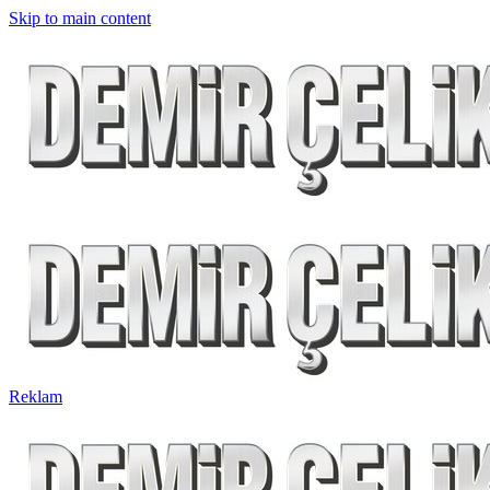
Skip to main content
Reklam