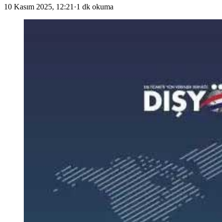
10 Kasım 2025, 12:21
·
1 dk okuma