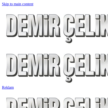
Skip to main content
Reklam