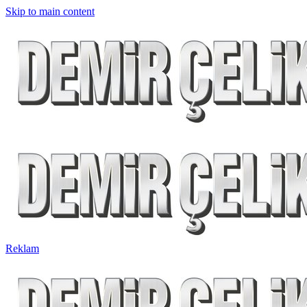
Skip to main content
Reklam