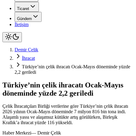
Ticaret
Gündem
İletişim
Demir Çelik
İhracat
Türkiye’nin çelik ihracatı Ocak-Mayıs döneminde yüzde
2,2 geriledi
Türkiye’nin çelik ihracatı Ocak-Mayıs
döneminde yüzde 2,2 geriledi
Çelik İhracatçıları Birliği verilerine göre Türkiye’nin çelik ihracatı
2026 yılının Ocak-Mayıs döneminde 7 milyon 816 bin tona indi.
Alaşımlı yassı ve alaşımsız kütükte artış görülürken, Birleşik
Krallık’a ihracat yüzde 116 yükseldi.
Haber Merkezi
—
Demir Çelik