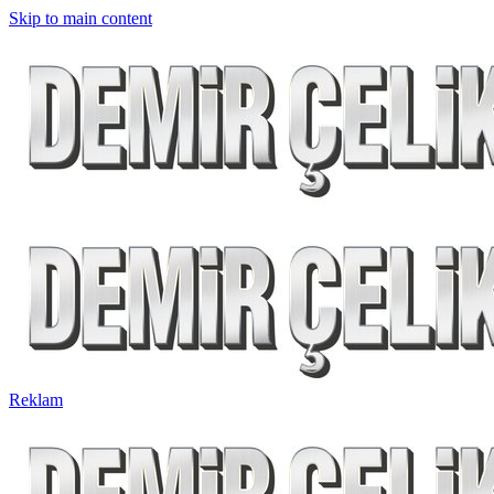
Skip to main content
Reklam