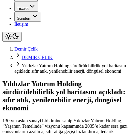
Ticaret
Gündem
İletişim
Demir Çelik
DEMİR ÇELİK
Yıldızlar Yatırım Holding sürdürülebilirlik yol haritasını
açıkladı: sıfır atık, yenilenebilir enerji, döngüsel ekonomi
Yıldızlar Yatırım Holding
sürdürülebilirlik yol haritasını açıkladı:
sıfır atık, yenilenebilir enerji, döngüsel
ekonomi
130 yılı aşkın sanayi birikimine sahip Yıldızlar Yatırım Holding,
“Yaşamın Temelinde” vizyonu kapsamında 2035’e kadar sera gazı
emisyonlarını azaltma, sıfır atığa geçişi hızlandırma, tedarik