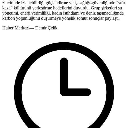
zincirinde izlenebilirliği güçlendirme ve iş sağlığı-güvenliğinde “sıfır
kaza” kültürünü yerleştirme hedeflerini duyurdu. Grup şirketleri su
yönetimi, enerji verimliliği, kadın istihdamı ve deniz taşımacılığında
karbon yoğunluğunu düşürmeye yönelik somut sonuçlar paylaştı.
Haber Merkezi
—
Demir Çelik