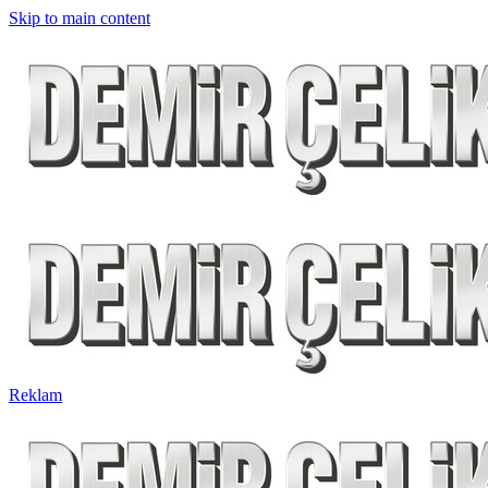
Skip to main content
Reklam