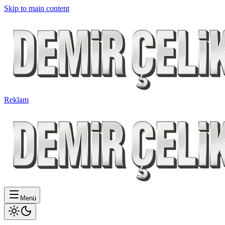
Skip to main content
Reklam
Menü