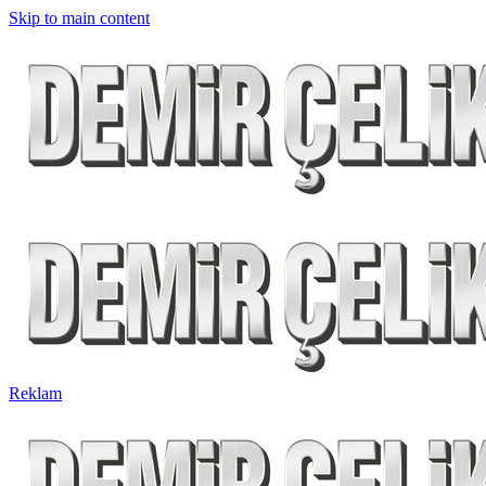
Skip to main content
Reklam