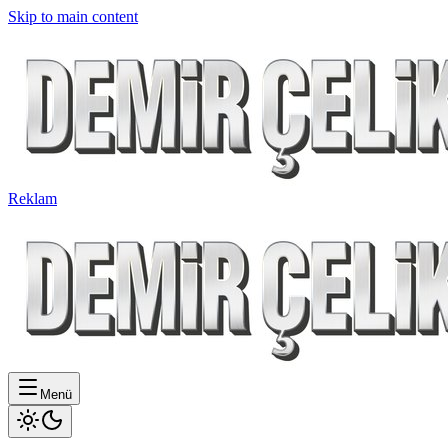
Skip to main content
Reklam
Menü