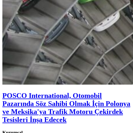
POSCO International, Otomobil
Pazarında Söz Sahibi Olmak İçin Polonya
ve Meksika'ya Trafik Motoru Çekirdek
Tesisleri İnşa Edecek
Kurumsal