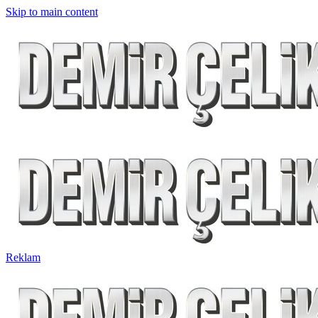
Skip to main content
Reklam