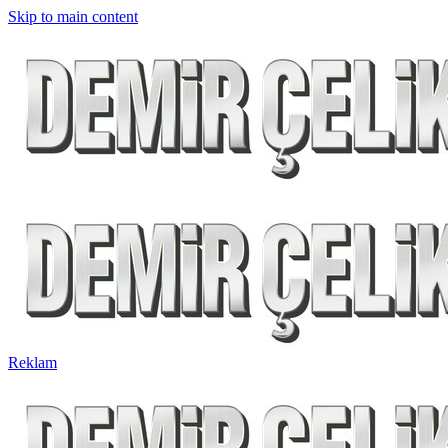
Skip to main content
Reklam