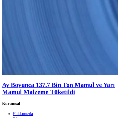
Ay Boyunca 137.7 Bin Ton Mamul ve Yarı
Mamul Malzeme Tüketildi
Kurumsal
Hakkımızda