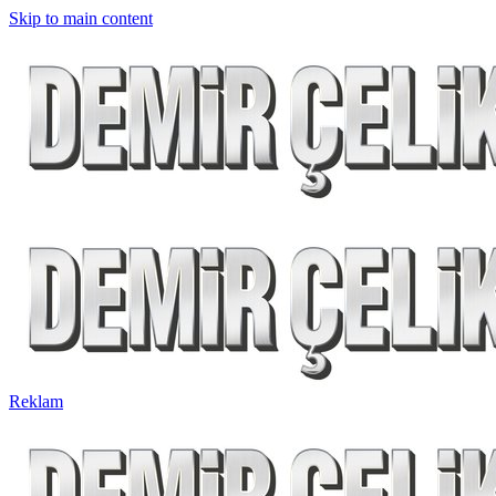
Skip to main content
Reklam