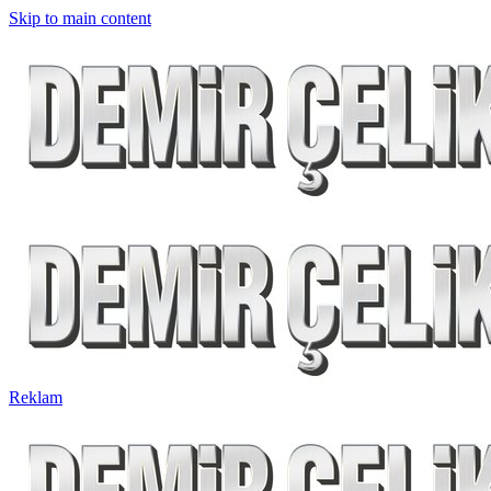
Skip to main content
Reklam