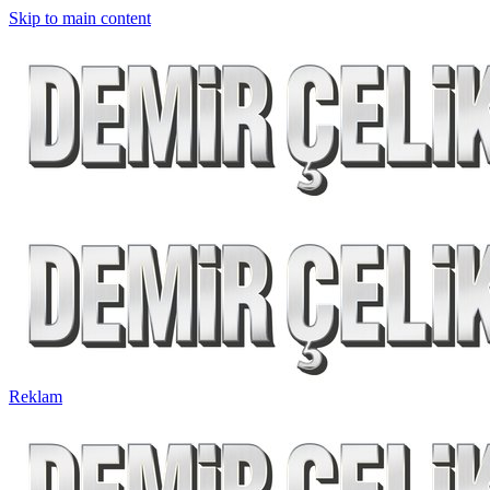
Skip to main content
Reklam