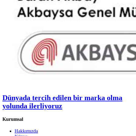
Dünyada tercih edilen bir marka olma
yolunda ilerliyoruz
Kurumsal
Hakkımızda