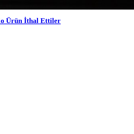
 Ürün İthal Ettiler