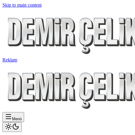
Skip to main content
Reklam
Menü