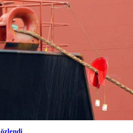
Gözlendi