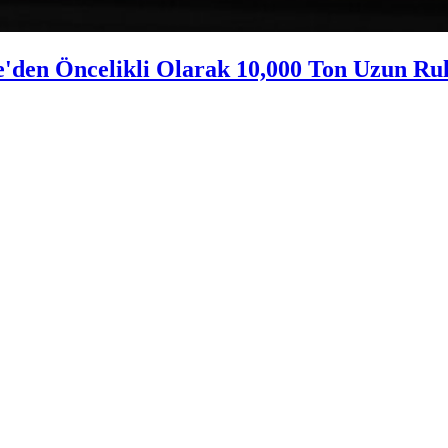
'den Öncelikli Olarak 10,000 Ton Uzun Rulo