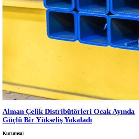
Alman Çelik Distribütörleri Ocak Ayında
Güçlü Bir Yükseliş Yakaladı
Kurumsal