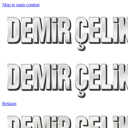
Skip to main content
Reklam