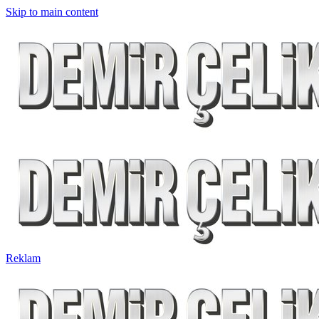
Skip to main content
Reklam