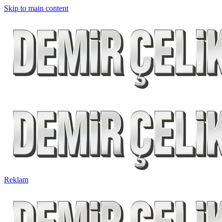
Skip to main content
Reklam