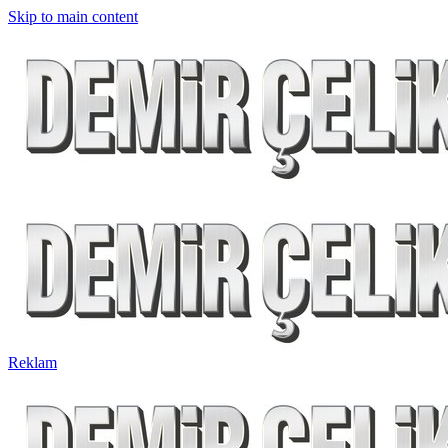
Skip to main content
Reklam