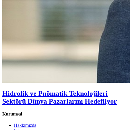
Hidrolik ve Pnömatik Teknolojileri
Sektörü Dünya Pazarlarını Hedefliyor
Kurumsal
Hakkımızda