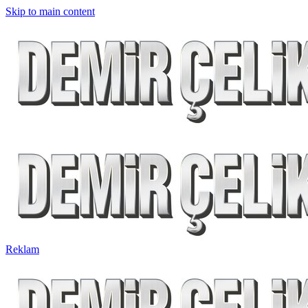
Skip to main content
Reklam