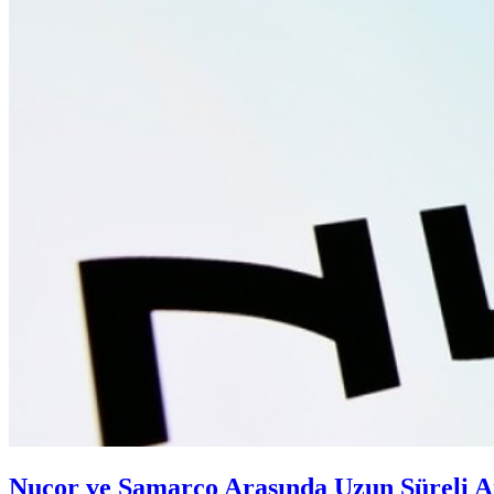
Nucor ve Samarco Arasında Uzun Süreli 