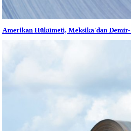
Amerikan Hükümeti, Meksika'dan Demir-Çe