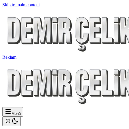
Skip to main content
Reklam
Menü