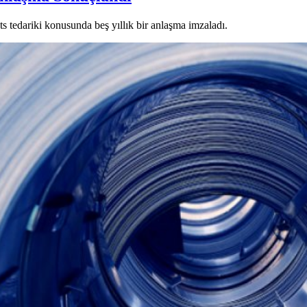
s tedariki konusunda beş yıllık bir anlaşma imzaladı.