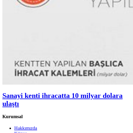
Sanayi kenti ihracatta 10 milyar dolara
ulaştı
Kurumsal
Hakkımızda