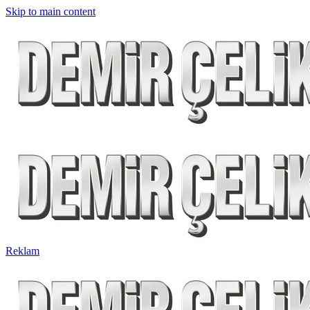
Skip to main content
Reklam