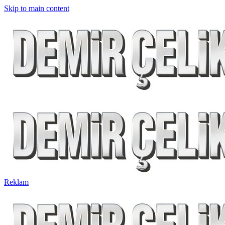
Skip to main content
Reklam