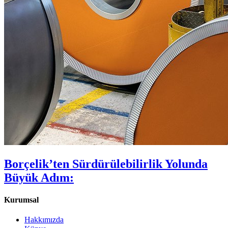
Borçelik’ten Sürdürülebilirlik Yolunda
Büyük Adım:
Kurumsal
Hakkımızda