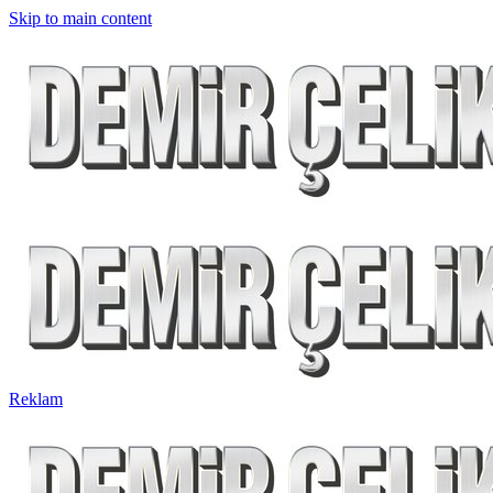
Skip to main content
Reklam