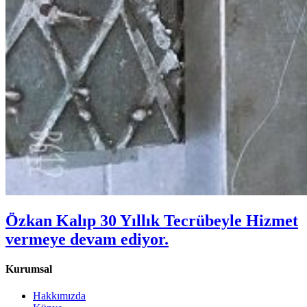
Özkan Kalıp 30 Yıllık Tecrübeyle Hizmet
vermeye devam ediyor.
Kurumsal
Hakkımızda