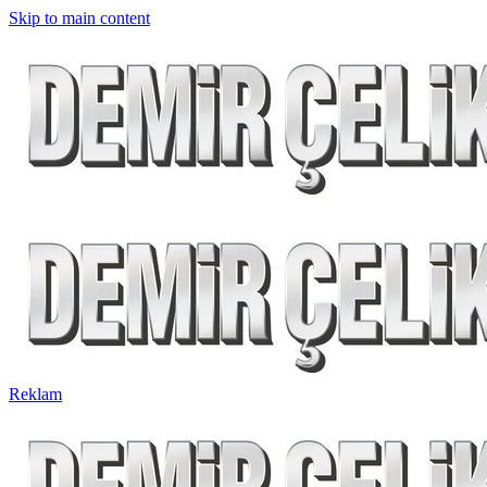
Skip to main content
Reklam