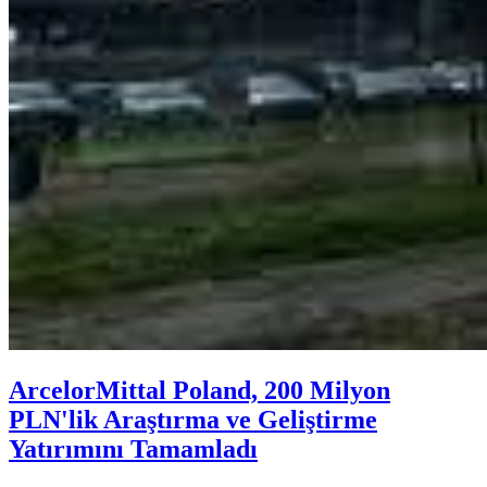
ArcelorMittal Poland, 200 Milyon
PLN'lik Araştırma ve Geliştirme
Yatırımını Tamamladı