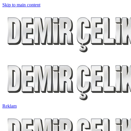
Skip to main content
Reklam