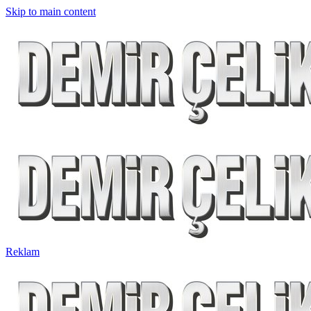
Skip to main content
Reklam