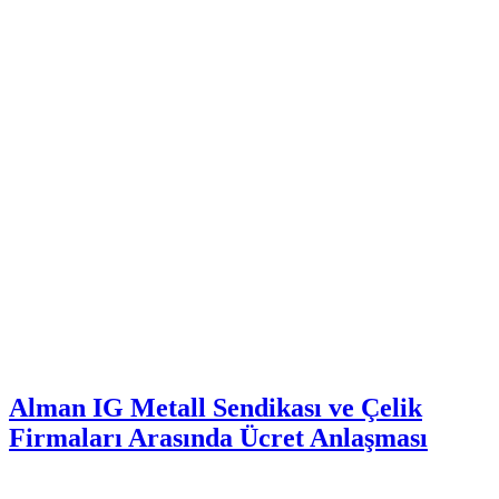
Alman IG Metall Sendikası ve Çelik
Firmaları Arasında Ücret Anlaşması