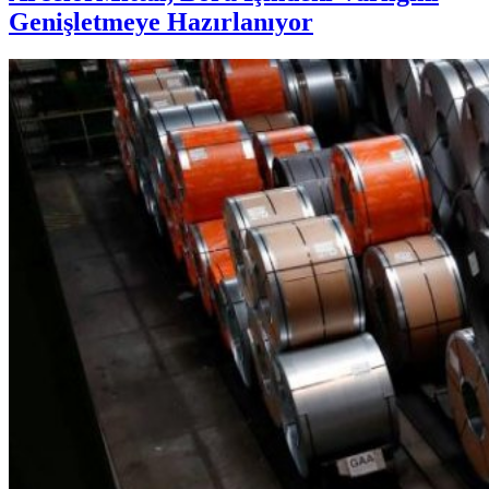
Genişletmeye Hazırlanıyor