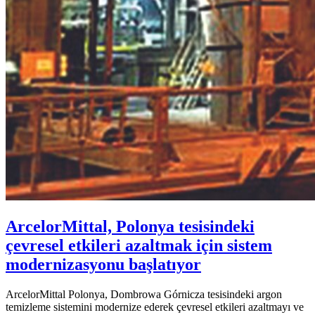
ArcelorMittal, Polonya tesisindeki
çevresel etkileri azaltmak için sistem
modernizasyonu başlatıyor
ArcelorMittal Polonya, Dombrowa Górnicza tesisindeki argon
temizleme sistemini modernize ederek çevresel etkileri azaltmayı ve