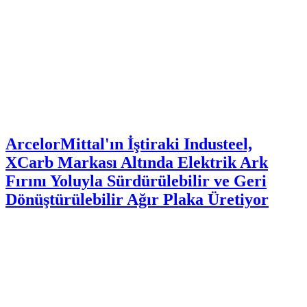
ArcelorMittal'ın İştiraki Industeel,
XCarb Markası Altında Elektrik Ark
Fırını Yoluyla Sürdürülebilir ve Geri
Dönüştürülebilir Ağır Plaka Üretiyor