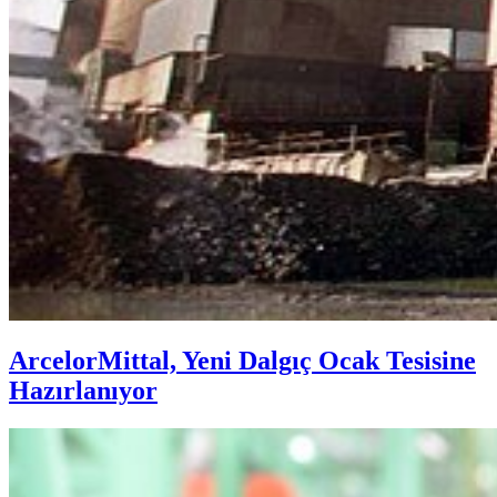
ArcelorMittal, Yeni Dalgıç Ocak Tesisine
Hazırlanıyor