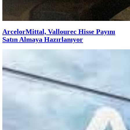
ArcelorMittal, Vallourec Hisse Payını
Satın Almaya Hazırlanıyor