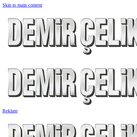
Skip to main content
Reklam