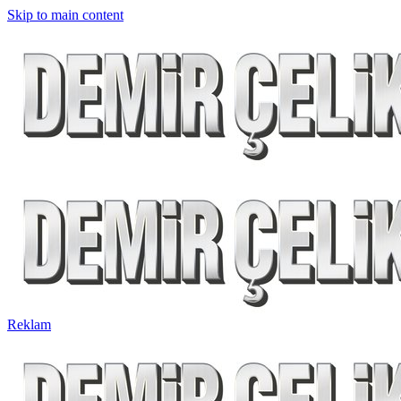
Skip to main content
Reklam