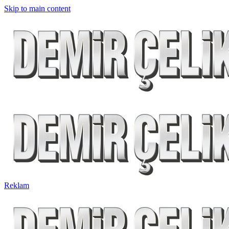
Skip to main content
Reklam