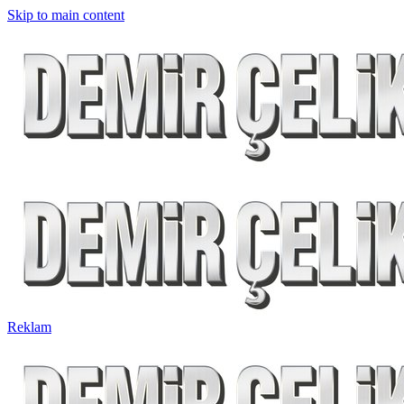
Skip to main content
Reklam