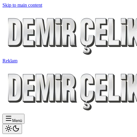
Skip to main content
Reklam
Menü