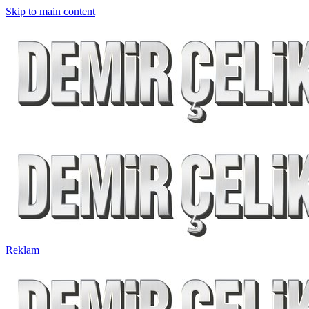
Skip to main content
Reklam